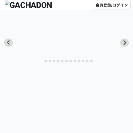
会員登録/ログイン