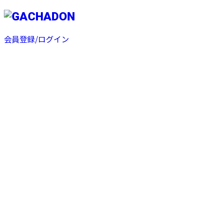
会員登録/ログイン