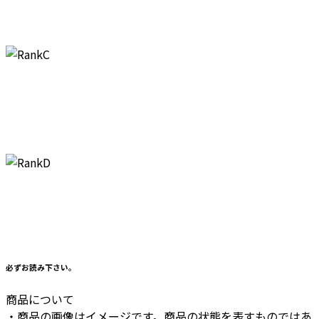
必ずお読み下さい。
商品について
・商品の画像はイメージです。商品の状態を表すものではあ