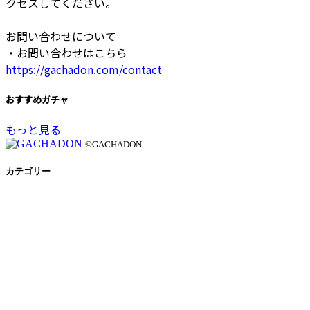
クセスしてください。
お問い合わせについて
・お問い合わせはこちら
https://gachadon.com/contact
おすすめガチャ
もっと見る
©GACHADON
カテゴリー
ポケカ
319ガチャ
アド確ガチャ
利用ガイド
利用規約
プライバシーポリシー
特定商取引法に基づく表記