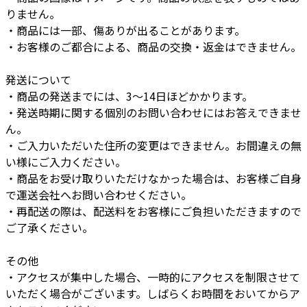
りません。
・商品には一部、傷ありが出ることがあります。
・お客様のご都合による、商品の交換・返金はできません。
発送について
・商品の発送までには、3〜14日ほどかかります。
・発送時期に関する個別のお問い合わせにはお答えできませ
ん。
・ご入力いただいた住所の変更はできません。お間違えの無
い様にご入力ください。
・商品をお受け取りいただけなかった場合は、お客様ご自身
で運送会社へお問い合わせください。
・再配送の際は、配送料をお客様にご負担いただきますので
ご了承ください。
その他
・アクセスが集中した場合、一時的にアクセスを制限させて
いただく場合がございます。しばらくお時間をおいてからア