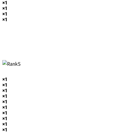
×1
×1
×1
×1
×1
×1
×1
×1
×1
×1
×1
×1
×1
×1