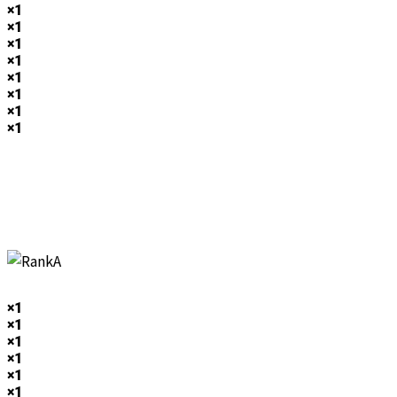
×1
×1
×1
×1
×1
×1
×1
×1
×1
×1
×1
×1
×1
×1